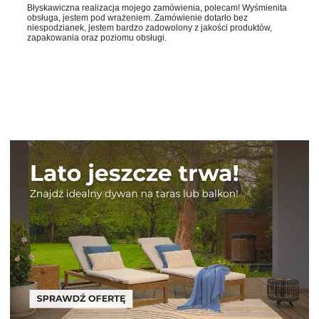
Błyskawiczna realizacja mojego zamówienia, polecam! Wyśmienita
obsługa, jestem pod wrażeniem. Zamówienie dotarło bez
niespodzianek, jestem bardzo zadowolony z jakości produktów,
zapakowania oraz poziomu obsługi.