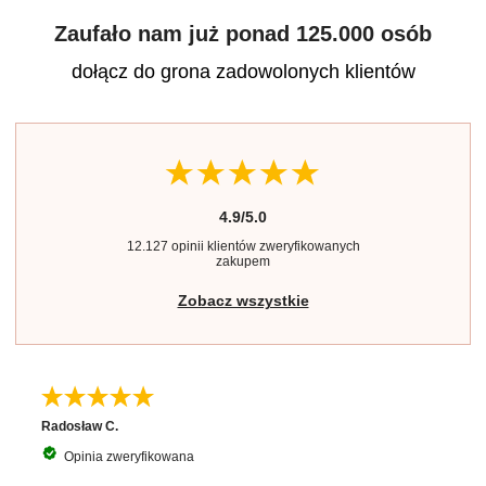
Zaufało nam już ponad 125.000 osób
dołącz do grona zadowolonych klientów
4.9/5.0
12.127 opinii klientów zweryfikowanych
zakupem
Zobacz wszystkie
Radosław C.
Opinia zweryfikowana