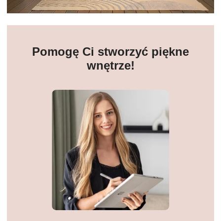
Pomogę Ci stworzyć piękne
wnętrze!