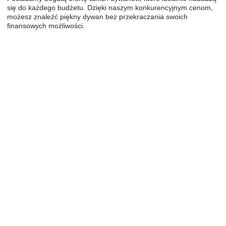
się do każdego budżetu. Dzięki naszym konkurencyjnym cenom,
możesz znaleźć piękny dywan bez przekraczania swoich
finansowych możliwości.