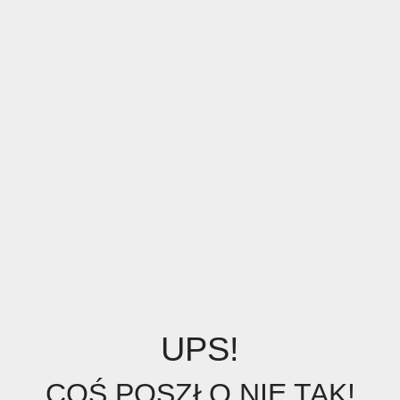
UPS!
COŚ POSZŁO NIE TAK!