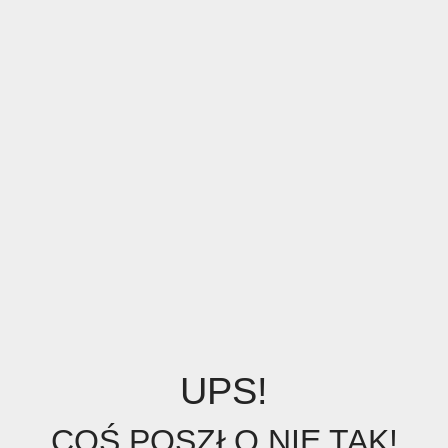
UPS!
COŚ POSZŁO NIE TAK!