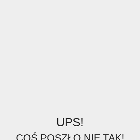
UPS!
COŚ POSZŁO NIE TAK!