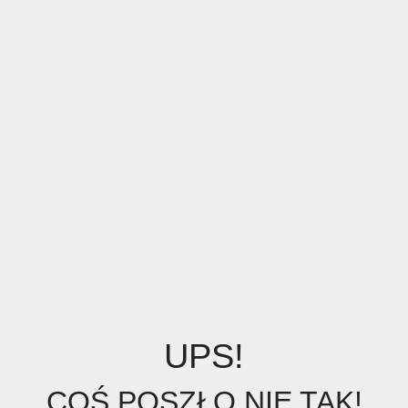
UPS!
COŚ POSZŁO NIE TAK!