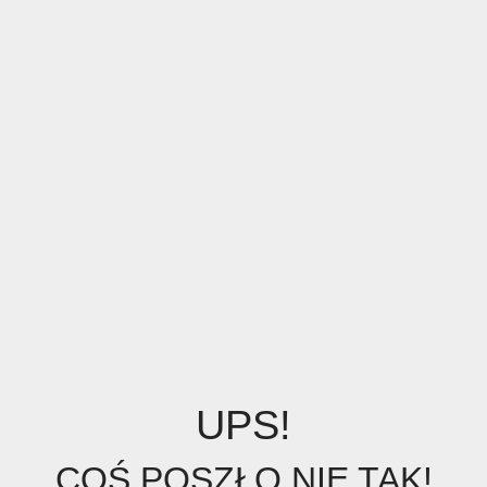
UPS!
COŚ POSZŁO NIE TAK!