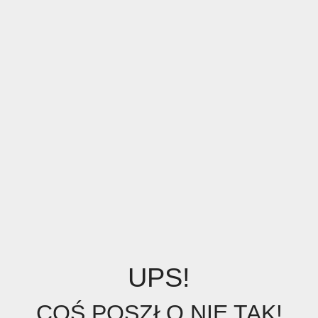
UPS!
COŚ POSZŁO NIE TAK!