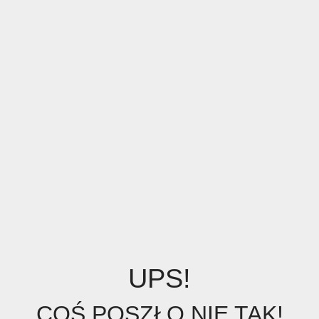
UPS!
COŚ POSZŁO NIE TAK!