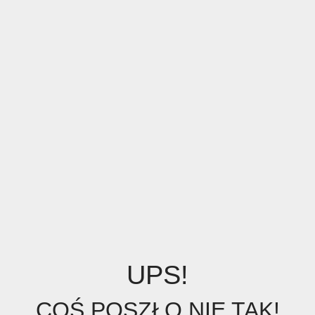
UPS!
COŚ POSZŁO NIE TAK!