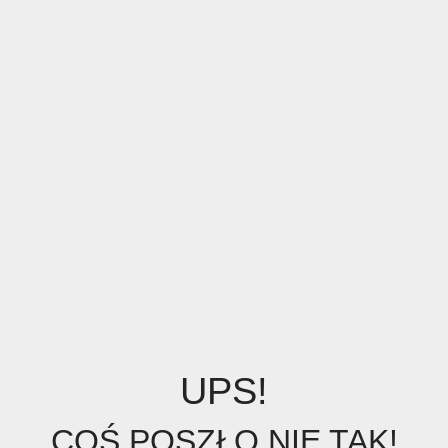
UPS!
COŚ POSZŁO NIE TAK!